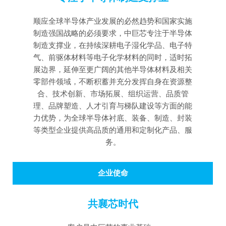
顺应全球半导体产业发展的必然趋势和国家实施
制造强国战略的必须要求，中巨芯专注于半导体
制造支撑业，在持续深耕电子湿化学品、电子特
气、前驱体材料等电子化学材料的同时，适时拓
展边界，延伸至更广阔的其他半导体材料及相关
零部件领域，不断积蓄并充分发挥自身在资源整
合、技术创新、市场拓展、组织运营、品质管
理、品牌塑造、人才引育与梯队建设等方面的能
力优势，为全球半导体衬底、装备、制造、封装
等类型企业提供高品质的通用和定制化产品、服
务。
企业使命
共襄芯时代