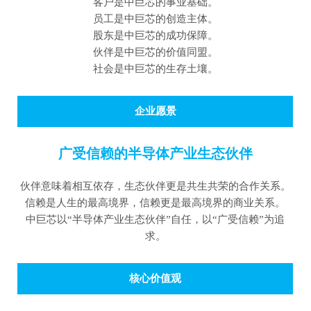
客户是中巨芯的事业基础。
员工是中巨芯的创造主体。
股东是中巨芯的成功保障。
伙伴是中巨芯的价值同盟。
社会是中巨芯的生存土壤。
企业愿景
广受信赖的半导体产业生态伙伴
伙伴意味着相互依存，生态伙伴更是共生共荣的合作关系。
信赖是人生的最高境界，信赖更是最高境界的商业关系。
中巨芯以“半导体产业生态伙伴”自任，以“广受信赖”为追
求。
核心价值观