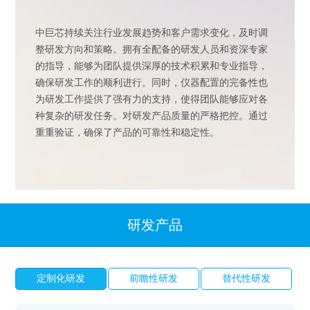
中巨芯持续关注行业发展趋势和客户需求变化，及时调
整研发方向和策略。拥有全配备的研发人员和资深专家
的指导，能够为团队提供深厚的技术积累和专业指导，
确保研发工作的顺利进行。同时，仪器配置的完备性也
为研发工作提供了强有力的支持，使得团队能够应对各
种复杂的研发任务。对研发产品质量的严格把控。通过
重重验证，确保了产品的可靠性和稳定性。
研发产品
定制化研发
前瞻性研发
替代性研发