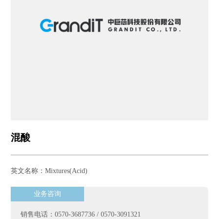
混酸
英文名称：Mixtures(Acid)
业务咨询
销售电话：0570-3687736 / 0570-3091321