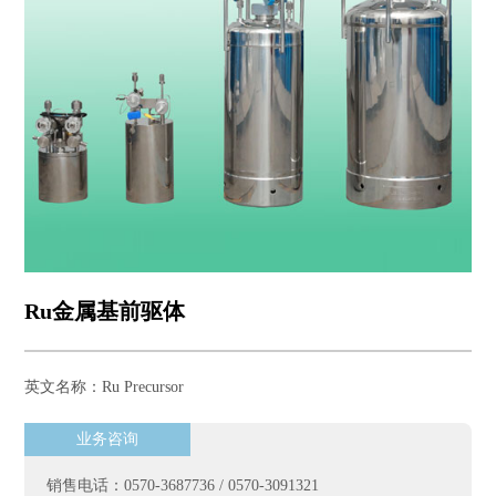
Ru金属基前驱体
英文名称：Ru Precursor
业务咨询
销售电话：0570-3687736 / 0570-3091321