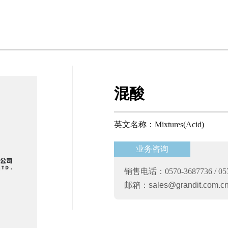
混酸
英文名称：Mixtures(Acid)
业务咨询
销售电话：0570-3687736 / 057
邮箱：
sales@grandit.com.c