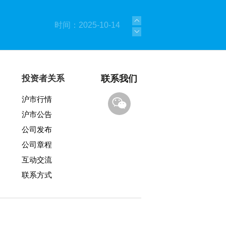
时间：2025-10-14
时间：2025-09-08
时间：2025-06-05
投资者关系
联系我们
沪市行情
时间：2025-01-21
沪市公告
时间：2023-09-08
公司发布
公司章程
时间：2021-03-23
互动交流
联系方式
时间：2025-12-22
时间：2025-11-17