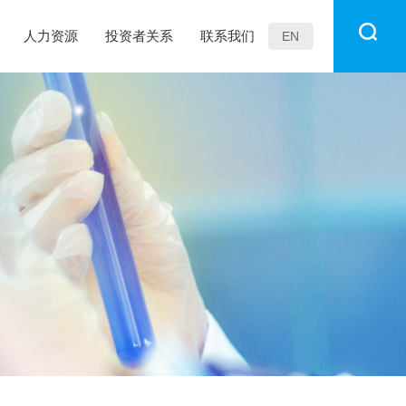
人力资源
投资者关系
联系我们
EN