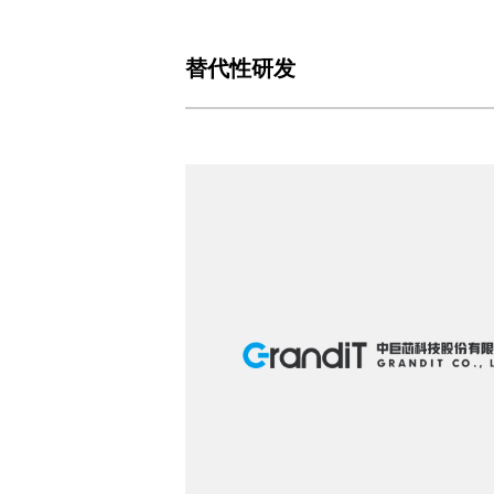
替代性研发